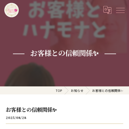
お客様との信頼関係✨
TOP
お知らせ
お客様との信頼関係✨
お客様との信頼関係✨
2025/08/28