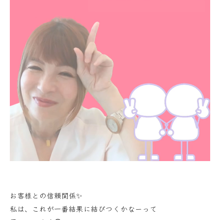
お客様との信頼関係✨
私は、これが一番結果に結びつくかなーって