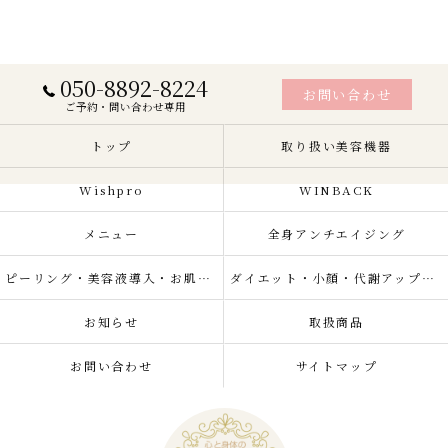
050-8892-8224
お問い合わせ
ご予約・問い合わせ専用
トップ
取り扱い美容機器
Wishpro
WINBACK
メニュー
全身アンチエイジング
ピーリング・美容液導入・お肌の悩み改善
ダイエット・小顔・代謝アップ・肌質改善・リラクゼーション
お知らせ
取扱商品
お問い合わせ
サイトマップ