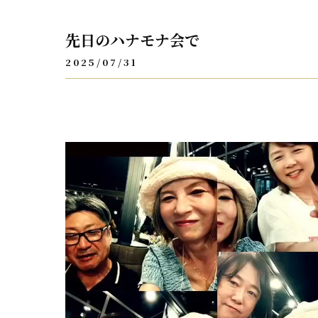
先日のハナモナ会で
2025/07/31