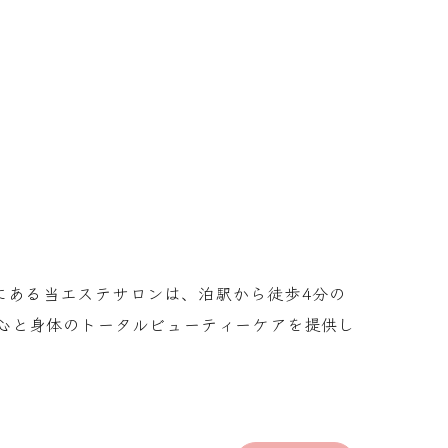
市にある当エステサロンは、泊駅から徒歩4分の
心と身体のトータルビューティーケアを提供し