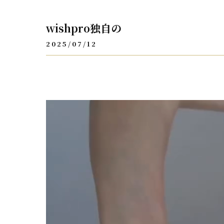
wishpro独自の
2025/07/12