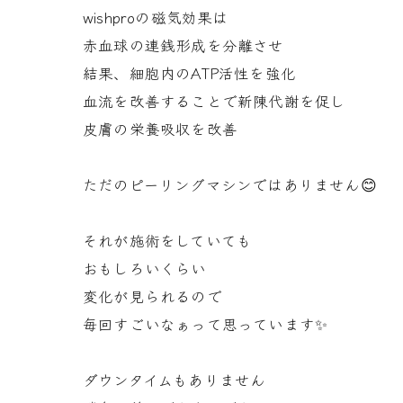
wishproの磁気効果は
赤血球の連銭形成を分離させ
結果、細胞内のATP活性を強化
血流を改善することで新陳代謝を促し
皮膚の栄養吸収を改善
ただのピーリングマシンではありません😊
それが施術をしていても
おもしろいくらい
変化が見られるので
毎回すごいなぁって思っています✨
ダウンタイムもありません