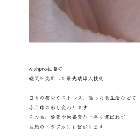
wishpro独自の
磁気を応用した最先端導入技術
日々の疲労やストレス、偏った食生活などで
赤血球の形も変わります
その為、酸素や栄養素が上手く運ばれず
お顔のトラブルにも繋がります