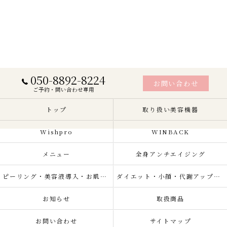
050-8892-8224
お問い合わせ
ご予約・問い合わせ専用
トップ
取り扱い美容機器
Wishpro
WINBACK
メニュー
全身アンチエイジング
ピーリング・美容液導入・お肌の悩み改善
ダイエット・小顔・代謝アップ・肌質改善・リラクゼーション
お知らせ
取扱商品
お問い合わせ
サイトマップ