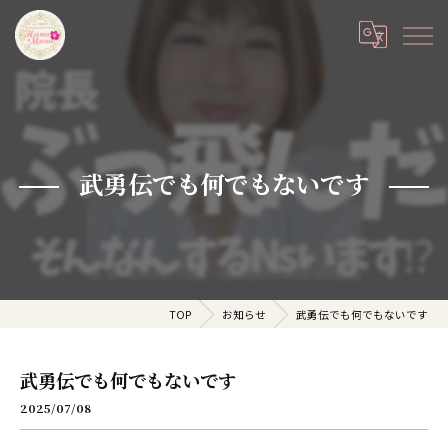
武勇伝でも何でもないです
TOP
お知らせ
武勇伝でも何でもないです
武勇伝でも何でもないです
2025/07/08