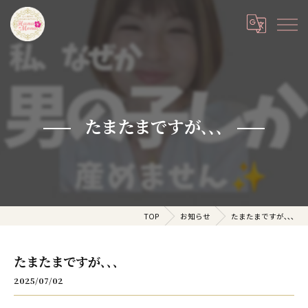
たまたまですが､､､
TOP
お知らせ
たまたまですが､､､
たまたまですが､､､
2025/07/02