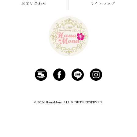
お問い合わせ
サイトマップ
© 2026 HanaMona ALL RIGHTS RESERVED.