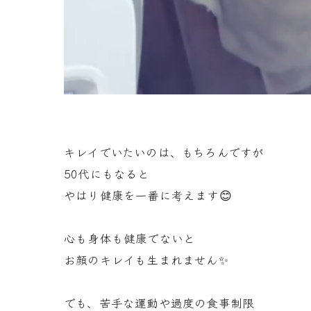
キレイでいたいのは、もちろんですが
50代にもなると
やはり健康を一番に考えます😊
心も身体も健康でないと
お顔のキレイも生まれません✨
でも、苦手な運動や過度の食事制限