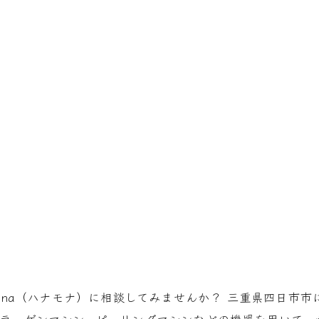
Mona（ハナモナ）に相談してみませんか？ 三重県四日市