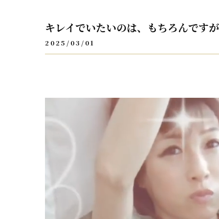
キレイでいたいのは、もちろんですが
2025/03/01