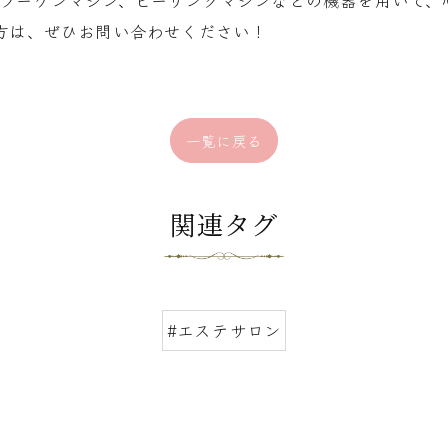
コラーゲンマシン、ピーリングマシンなどの機器を用いて、
方は、ぜひお問い合わせください！
一覧に戻る
関連タグ
#エステサロン