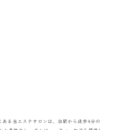
市にある当エステサロンは、泊駅から徒歩4分の