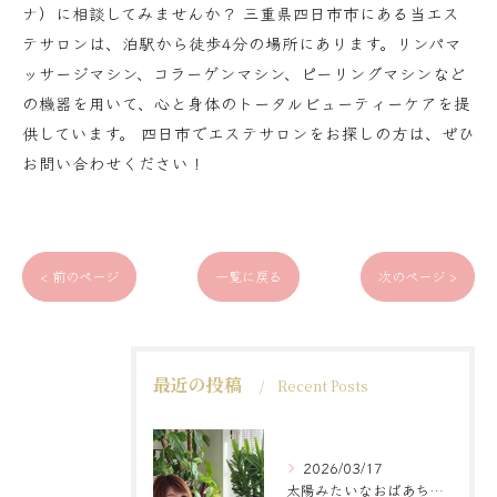
ナ）に相談してみませんか？ 三重県四日市市にある当エス
テサロンは、泊駅から徒歩4分の場所にあります。リンパマ
ッサージマシン、コラーゲンマシン、ピーリングマシンなど
の機器を用いて、心と身体のトータルビューティーケアを提
供しています。 四日市でエステサロンをお探しの方は、ぜひ
お問い合わせください！
< 前のページ
一覧に戻る
次のページ >
最近の投稿
Recent Posts
2026/03/17
太陽みたいなおばあちゃんに