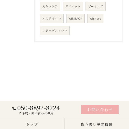
スキンケア
ダイエット
ピーリング
エステサロン
WINBACK
Wishpro
コラーゲンマシン
050-8892-8224
お問い合わせ
ご予約・問い合わせ専用
トップ
取り扱い美容機器