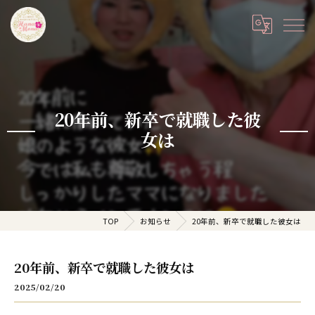
20年前、新卒で就職した彼
女は
TOP
お知らせ
20年前、新卒で就職した彼女は
20年前、新卒で就職した彼女は
2025/02/20