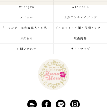
Wishpro
WINBACK
メニュー
全身アンチエイジング
ピーリング・美容液導入・お肌の悩み改善
ダイエット・小顔・代謝アップ・肌質改善・リラクゼーション
お知らせ
取扱商品
お問い合わせ
サイトマップ