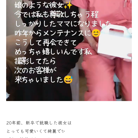
20年前、新卒で就職した彼女は
とっても可愛いくて綺麗で✨