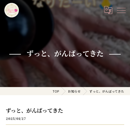
ずっと、がんばってきた
TOP
お知らせ
ずっと、がんばってきた
ずっと、がんばってきた
2025/01/27