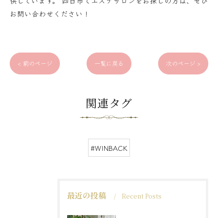
供しています。 四日市でエステサロンをお探しの方は、ぜひ
お問い合わせください！
< 前のページ
一覧に戻る
次のページ >
関連タグ
#WINBACK
最近の投稿
Recent Posts