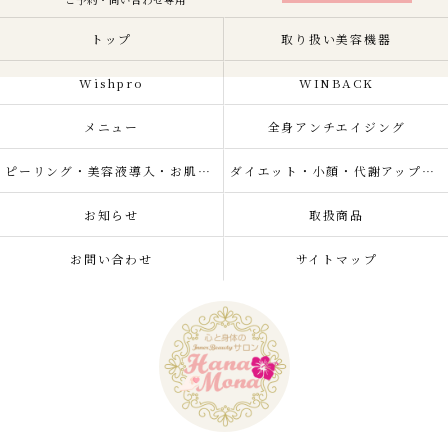
トップ
取り扱い美容機器
Wishpro
WINBACK
メニュー
全身アンチエイジング
ピーリング・美容液導入・お肌の悩み改善
ダイエット・小顔・代謝アップ・肌質改善・リラクゼーション
お知らせ
取扱商品
お問い合わせ
サイトマップ