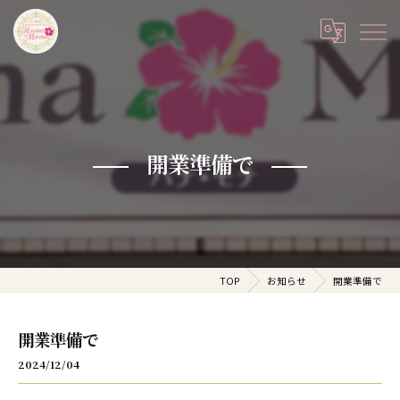
開業準備で
TOP
お知らせ
開業準備で
開業準備で
2024/12/04