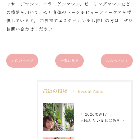
ッサージマシン、コラーゲンマシン、ピーリングマシンなど
の機器を用いて、心と身体のトータルビューティーケアを提
供しています。 四日市でエステサロンをお探しの方は、ぜひ
お問い合わせください！
< 前のページ
一覧に戻る
次のページ >
最近の投稿
Recent Posts
2026/03/17
太陽みたいなおばあちゃんに