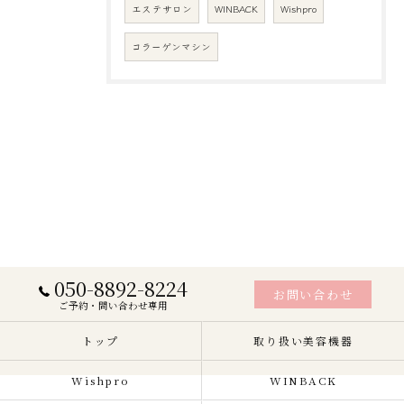
エステサロン
WINBACK
Wishpro
コラーゲンマシン
050-8892-8224
お問い合わせ
ご予約・問い合わせ専用
トップ
取り扱い美容機器
Wishpro
WINBACK