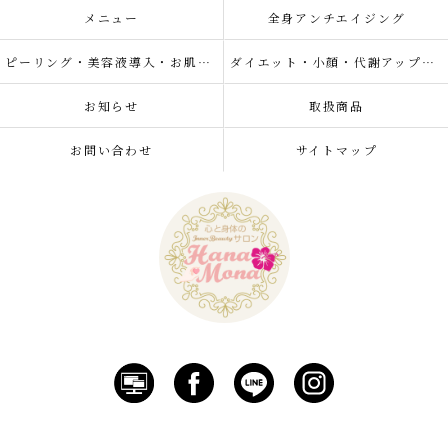
メニュー
全身アンチエイジング
ピーリング・美容液導入・お肌の悩み改善
ダイエット・小顔・代謝アップ・肌質改善・リラクゼーション
お知らせ
取扱商品
お問い合わせ
サイトマップ