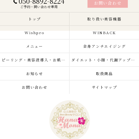
050-8892-8224
お問い合わせ
ご予約・問い合わせ専用
トップ
取り扱い美容機器
Wishpro
WINBACK
メニュー
全身アンチエイジング
ピーリング・美容液導入・お肌の悩み改善
ダイエット・小顔・代謝アップ・肌質改善・リラクゼーション
お知らせ
取扱商品
お問い合わせ
サイトマップ