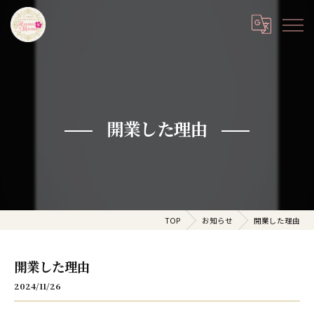
開業した理由
TOP
お知らせ
開業した理由
開業した理由
2024/11/26