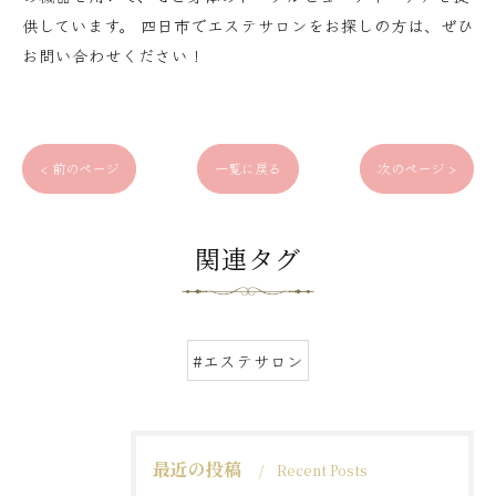
供しています。 四日市でエステサロンをお探しの方は、ぜひ
お問い合わせください！
< 前のページ
一覧に戻る
次のページ >
関連タグ
#エステサロン
最近の投稿
Recent Posts