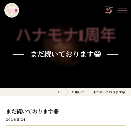
まだ続いております😁
TOP
お知らせ
まだ続いております😁
まだ続いております😁
2024/11/24