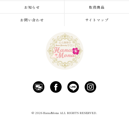
お知らせ
取扱商品
お問い合わせ
サイトマップ
© 2026 HanaMona ALL RIGHTS RESERVED.