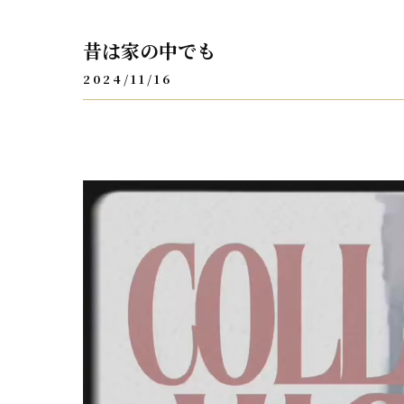
昔は家の中でも
2024/11/16