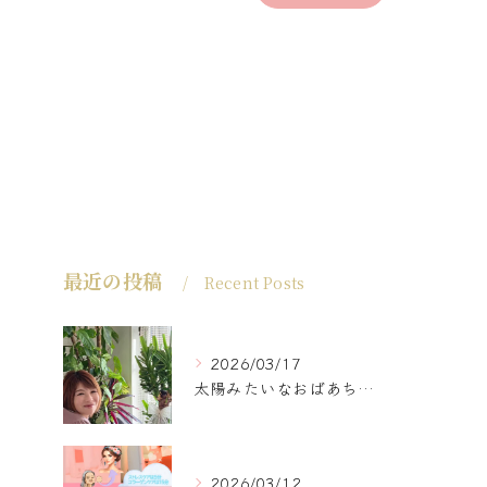
最近の投稿
Recent Posts
2026/03/17
太陽みたいなおばあちゃんに
2026/03/12