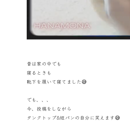
昔は家の中でも
寝るときも
靴下を履いて寝てました😅
でも、、、
今、投稿をしながら
タンクトップ&短パンの自分に笑えます😅