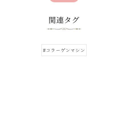
関連タグ
#コラーゲンマシン