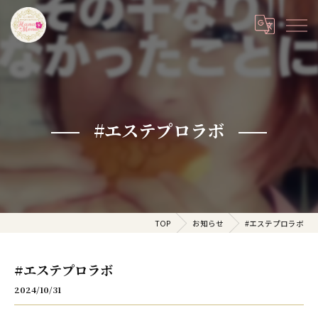
#エステプロラボ
TOP
お知らせ
#エステプロラボ
#エステプロラボ
2024/10/31