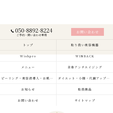
050-8892-8224
お問い合わせ
ご予約・問い合わせ専用
トップ
取り扱い美容機器
Wishpro
WINBACK
メニュー
全身アンチエイジング
ピーリング・美容液導入・お肌の悩み改善
ダイエット・小顔・代謝アップ・肌質改善・リラクゼーション
お知らせ
取扱商品
お問い合わせ
サイトマップ