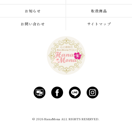
お知らせ
取扱商品
お問い合わせ
サイトマップ
© 2026 HanaMona ALL RIGHTS RESERVED.