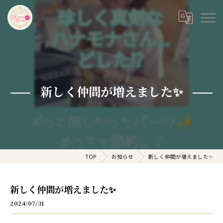
新しく仲間が増えました✨
TOP
お知らせ
新しく仲間が増えました✨
新しく仲間が増えました✨
2024/07/31