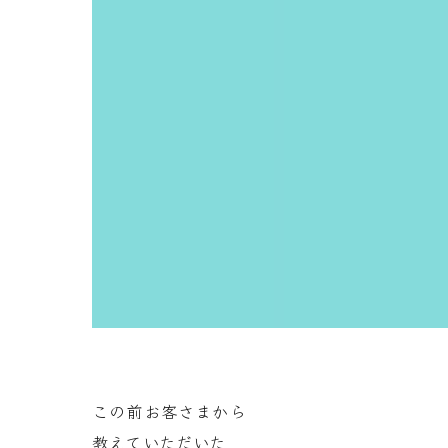
この前お客さまから
教えていただいた