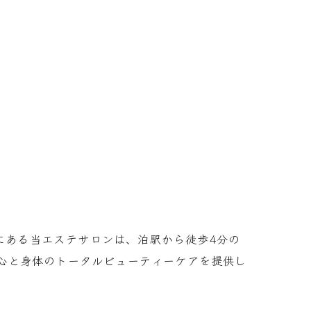
市にある当エステサロンは、泊駅から徒歩4分の
心と身体のトータルビューティーケアを提供し