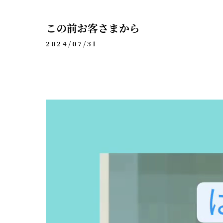
この前お客さまから
2024/07/31