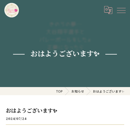
おはようございます✨
TOP
お知らせ
おはようございます✨
おはようございます✨
2024/07/24