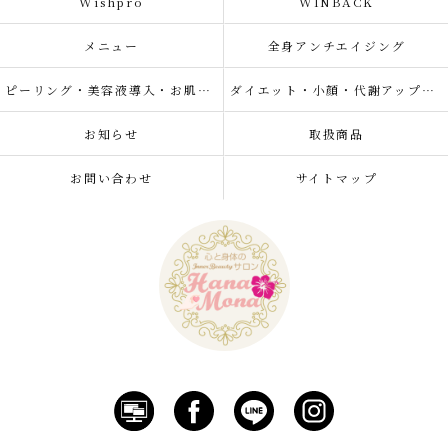
Wishpro
WINBACK
メニュー
全身アンチエイジング
ピーリング・美容液導入・お肌の悩み改善
ダイエット・小顔・代謝アップ・肌質改善・リラクゼーション
お知らせ
取扱商品
お問い合わせ
サイトマップ