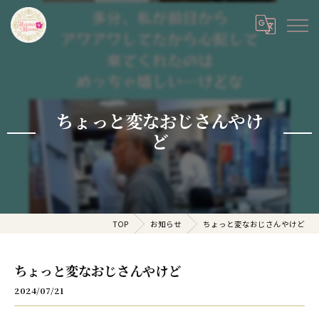
ちょっと変なおじさんやけ
ど
TOP
お知らせ
ちょっと変なおじさんやけど
ちょっと変なおじさんやけど
2024/07/21