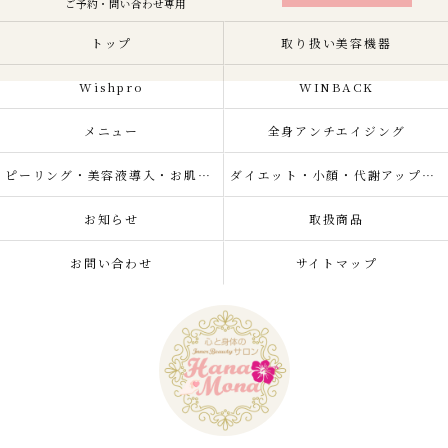
ご予約・問い合わせ専用
トップ
取り扱い美容機器
Wishpro
WINBACK
メニュー
全身アンチエイジング
ピーリング・美容液導入・お肌の悩み改善
ダイエット・小顔・代謝アップ・肌質改善・リラクゼーション
お知らせ
取扱商品
お問い合わせ
サイトマップ