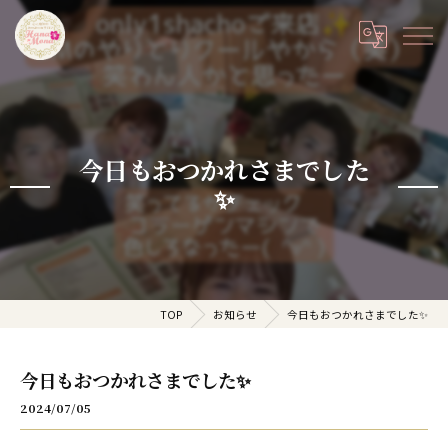
今日もおつかれさまでした
✨
TOP
お知らせ
今日もおつかれさまでした✨
今日もおつかれさまでした✨
2024/07/05