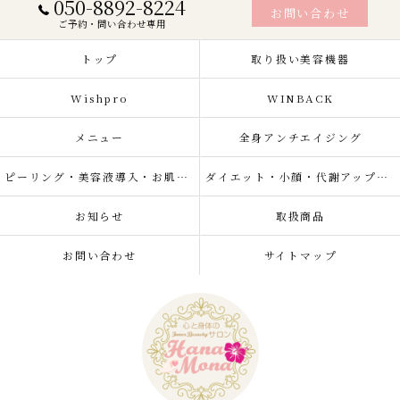
050-8892-8224
お問い合わせ
ご予約・問い合わせ専用
トップ
取り扱い美容機器
Wishpro
WINBACK
メニュー
全身アンチエイジング
ピーリング・美容液導入・お肌の悩み改善
ダイエット・小顔・代謝アップ・肌質改善・リラクゼーション
お知らせ
取扱商品
お問い合わせ
サイトマップ