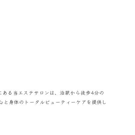
市にある当エステサロンは、泊駅から徒歩4分の
心と身体のトータルビューティーケアを提供し