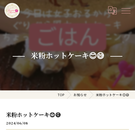
米粉ホットケーキ😊😅
TOP
お知らせ
米粉ホットケーキ😊😅
米粉ホットケーキ😊😅
2024/06/08