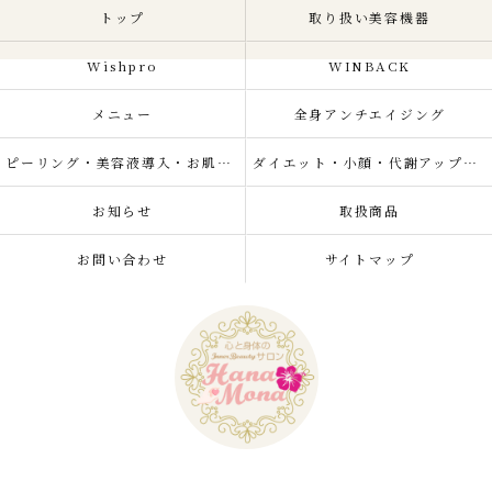
トップ
取り扱い美容機器
Wishpro
WINBACK
メニュー
全身アンチエイジング
ピーリング・美容液導入・お肌の悩み改善
ダイエット・小顔・代謝アップ・肌質改善・リラクゼーション
お知らせ
取扱商品
お問い合わせ
サイトマップ