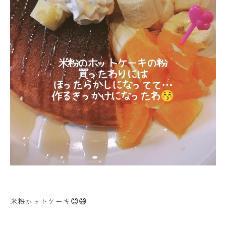
米粉ホットケーキ😊😅