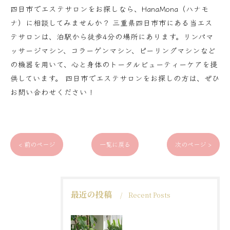
四日市でエステサロンをお探しなら、HanaMona（ハナモ
ナ）に相談してみませんか？ 三重県四日市市にある当エス
テサロンは、泊駅から徒歩4分の場所にあります。リンパマ
ッサージマシン、コラーゲンマシン、ピーリングマシンなど
の機器を用いて、心と身体のトータルビューティーケアを提
供しています。 四日市でエステサロンをお探しの方は、ぜひ
お問い合わせください！
< 前のページ
一覧に戻る
次のページ >
最近の投稿
Recent Posts