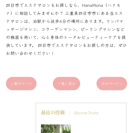
四日市でエステサロンをお探しなら、HanaMona（ハナモ
ナ）に相談してみませんか？ 三重県四日市市にある当エス
テサロンは、泊駅から徒歩4分の場所にあります。リンパマ
ッサージマシン、コラーゲンマシン、ピーリングマシンなど
の機器を用いて、心と身体のトータルビューティーケアを提
供しています。 四日市でエステサロンをお探しの方は、ぜひ
お問い合わせください！
< 前のページ
一覧に戻る
次のページ >
最近の投稿
Recent Posts