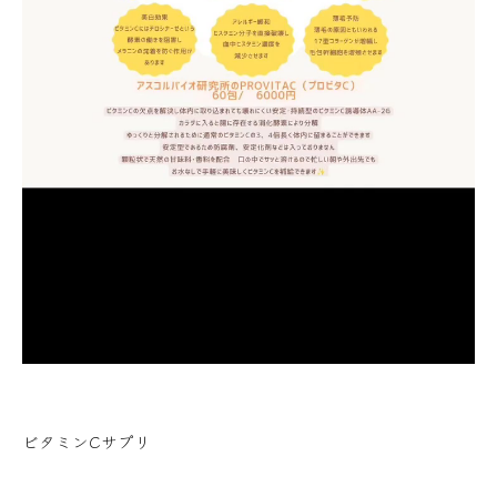
ビタミンCサプリ