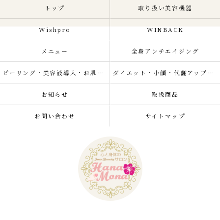
トップ
取り扱い美容機器
Wishpro
WINBACK
メニュー
全身アンチエイジング
ピーリング・美容液導入・お肌の悩み改善
ダイエット・小顔・代謝アップ・肌質改善・リラクゼーション
お知らせ
取扱商品
お問い合わせ
サイトマップ