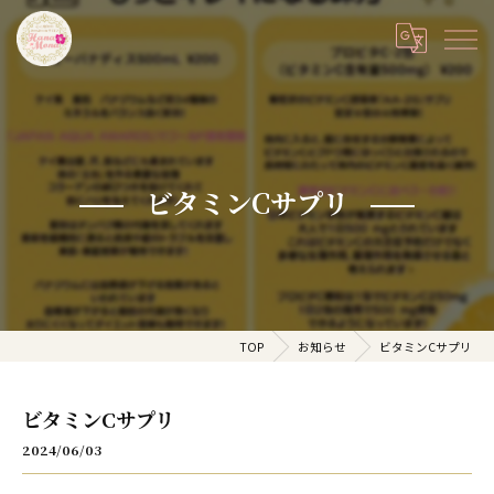
ビタミンCサプリ
TOP
お知らせ
ビタミンCサプリ
ビタミンCサプリ
2024/06/03