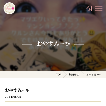
おやすみー✨
TOP
お知らせ
おやすみー✨
おやすみー✨
2024/05/31