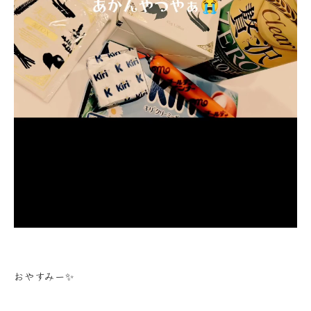
おやすみー✨