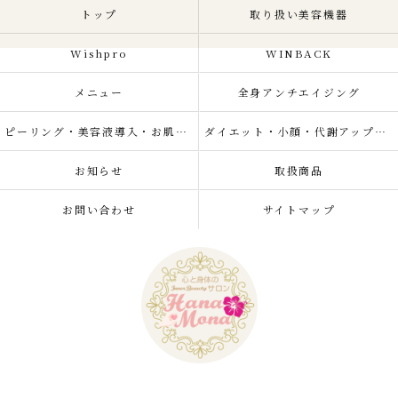
トップ
取り扱い美容機器
Wishpro
WINBACK
メニュー
全身アンチエイジング
ピーリング・美容液導入・お肌の悩み改善
ダイエット・小顔・代謝アップ・肌質改善・リラクゼーション
お知らせ
取扱商品
お問い合わせ
サイトマップ