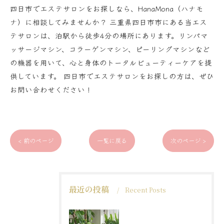
四日市でエステサロンをお探しなら、HanaMona（ハナモ
ナ）に相談してみませんか？ 三重県四日市市にある当エス
テサロンは、泊駅から徒歩4分の場所にあります。リンパマ
ッサージマシン、コラーゲンマシン、ピーリングマシンなど
の機器を用いて、心と身体のトータルビューティーケアを提
供しています。 四日市でエステサロンをお探しの方は、ぜひ
お問い合わせください！
< 前のページ
一覧に戻る
次のページ >
最近の投稿
Recent Posts