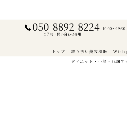
050-8892-8224
10:00〜19:
ご予約・問い合わせ専用
トップ
取り扱い美容機器
Wish
ダイエット・小顔・代謝ア