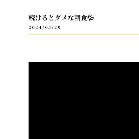
続けるとダメな朝食💦
2024/05/29