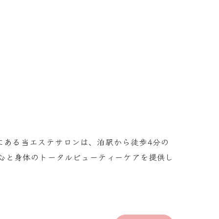
市にある当エステサロンは、泊駅から徒歩4分の
心と身体のトータルビューティーケアを提供し