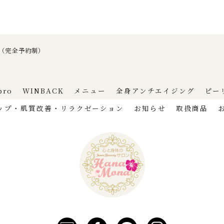
30 （完全予約制）
pro
WINBACK
メニュー
全身アンチエイジング
ピー
ップ・肌質改善・リラクゼーション
お知らせ
取扱商品