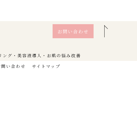
お問い合わせ
リング・美容液導入・お肌の悩み改善
お問い合わせ
サイトマップ