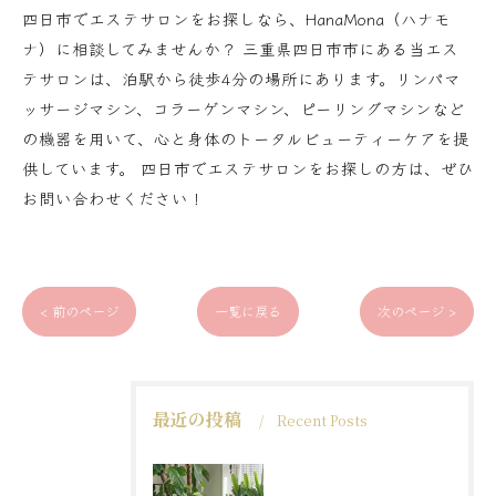
四日市でエステサロンをお探しなら、HanaMona（ハナモ
ナ）に相談してみませんか？ 三重県四日市市にある当エス
テサロンは、泊駅から徒歩4分の場所にあります。リンパマ
ッサージマシン、コラーゲンマシン、ピーリングマシンなど
の機器を用いて、心と身体のトータルビューティーケアを提
供しています。 四日市でエステサロンをお探しの方は、ぜひ
お問い合わせください！
< 前のページ
一覧に戻る
次のページ >
最近の投稿
Recent Posts