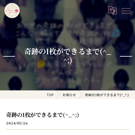
奇跡の1枚ができるまで(^_
^;)
TOP
お知らせ
奇跡の1枚ができるまで(^_^;)
奇跡の1枚ができるまで(^_^;)
2024/05/26