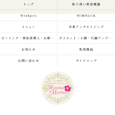
トップ
取り扱い美容機器
Wishpro
WINBACK
メニュー
全身アンチエイジング
ピーリング・美容液導入・お肌の悩み改善
ダイエット・小顔・代謝アップ・肌質改善・リラクゼーション
お知らせ
取扱商品
お問い合わせ
サイトマップ