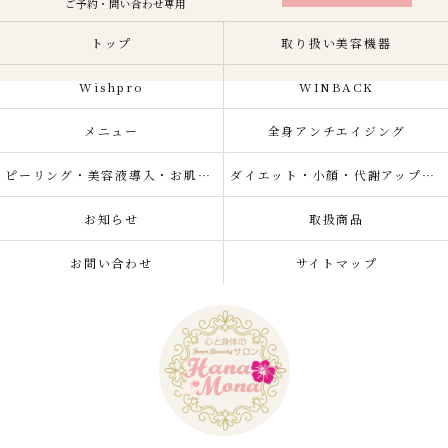
ご予約・問い合わせ専用
トップ
取り扱い美容機器
Wishpro
WINBACK
メニュー
全身アンチエイジング
ピーリング・美容液導入・お肌の悩み改善
ダイエット・小顔・代謝アップ・肌質改善・リラクゼーション
お知らせ
取扱商品
お問い合わせ
サイトマップ