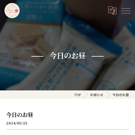
今日のお昼
TOP
お知らせ
今日のお昼
今日のお昼
2024/05/25