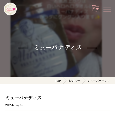
ミューバナディス
TOP
お知らせ
ミューバナディス
ミューバナディス
2024/05/25