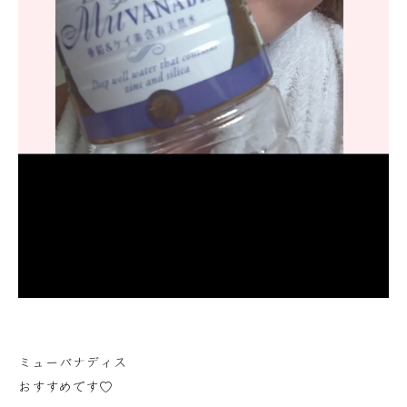
ミューバナディス
おすすめです♡