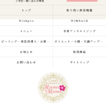
ご予約・問い合わせ専用
トップ
取り扱い美容機器
Wishpro
WINBACK
メニュー
全身アンチエイジング
ピーリング・美容液導入・お肌の悩み改善
ダイエット・小顔・代謝アップ・肌質改善・リラクゼーション
お知らせ
取扱商品
お問い合わせ
サイトマップ