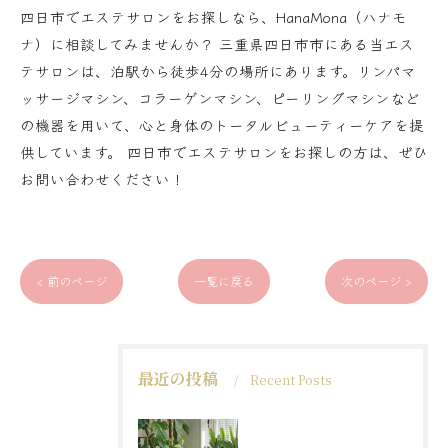
四日市でエステサロンをお探しなら、HanaMona（ハナモ
ナ）に相談してみませんか？ 三重県四日市市にある当エス
テサロンは、泊駅から徒歩4分の場所にあります。リンパマ
ッサージマシン、コラーゲンマシン、ピーリングマシンなど
の機器を用いて、心と身体のトータルビューティーケアを提
供しています。 四日市でエステサロンをお探しの方は、ぜひ
お問い合わせください！
< 前のページ
一覧に戻る
次のページ >
最近の投稿
Recent Posts