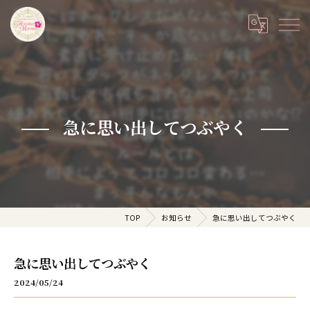
急に思い出してつぶやく
TOP
お知らせ
急に思い出してつぶやく
急に思い出してつぶやく
2024/05/24