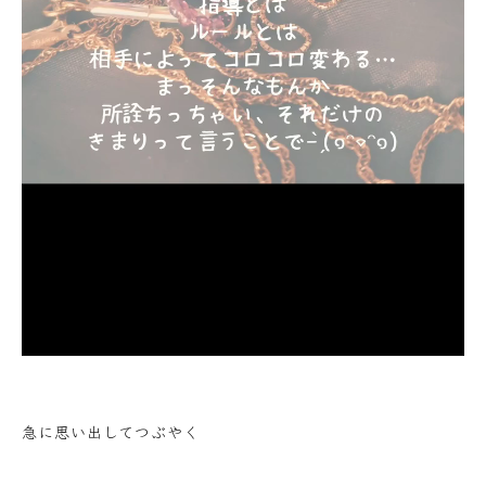
急に思い出してつぶやく