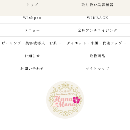
トップ
取り扱い美容機器
Wishpro
WINBACK
メニュー
全身アンチエイジング
ピーリング・美容液導入・お肌の悩み改善
ダイエット・小顔・代謝アップ・肌質改善・リラクゼーション
お知らせ
取扱商品
お問い合わせ
サイトマップ