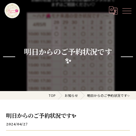
明日からのご予約状況です
✨
TOP
お知らせ
明日からのご予約状況です✨
明日からのご予約状況です✨
2024/04/27