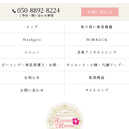
050-8892-8224
お問い合わせ
ご予約・問い合わせ専用
トップ
取り扱い美容機器
Wishpro
WINBACK
メニュー
全身アンチエイジング
ピーリング・美容液導入・お肌の悩み改善
ダイエット・小顔・代謝アップ・肌質改善・リラクゼーション
お知らせ
取扱商品
お問い合わせ
サイトマップ