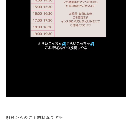
明日からのご予約状況です✨