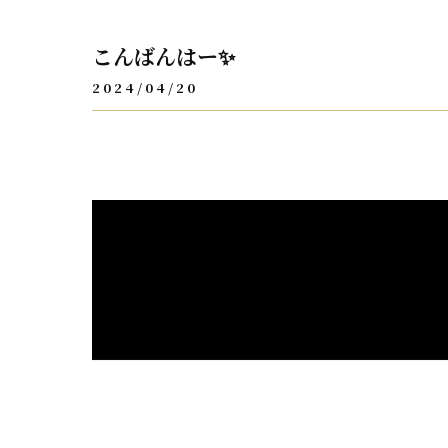
こんばんはー✨
2024/04/20