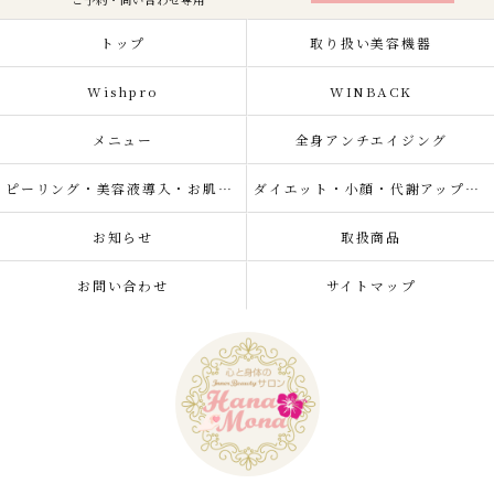
トップ
取り扱い美容機器
Wishpro
WINBACK
メニュー
全身アンチエイジング
ピーリング・美容液導入・お肌の悩み改善
ダイエット・小顔・代謝アップ・肌質改善・リラクゼーション
お知らせ
取扱商品
お問い合わせ
サイトマップ