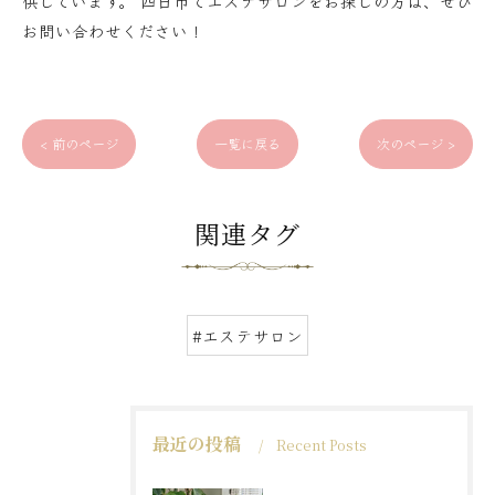
供しています。 四日市でエステサロンをお探しの方は、ぜひ
お問い合わせください！
< 前のページ
一覧に戻る
次のページ >
関連タグ
#エステサロン
最近の投稿
Recent Posts