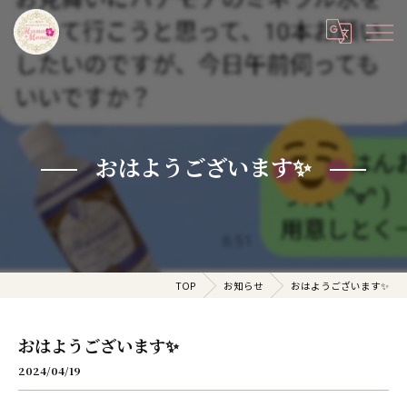
おはようございます✨
TOP
お知らせ
おはようございます✨
おはようございます✨
2024/04/19