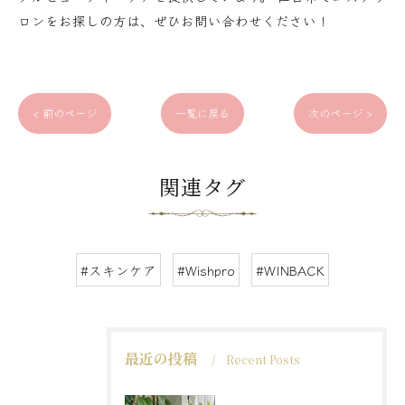
ロンをお探しの方は、ぜひお問い合わせください！
< 前のページ
一覧に戻る
次のページ >
関連タグ
#スキンケア
#Wishpro
#WINBACK
最近の投稿
Recent Posts