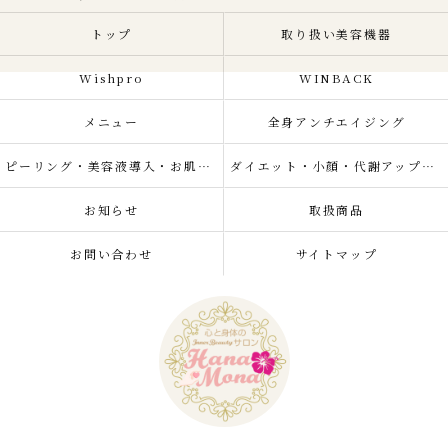
トップ
取り扱い美容機器
Wishpro
WINBACK
メニュー
全身アンチエイジング
ピーリング・美容液導入・お肌の悩み改善
ダイエット・小顔・代謝アップ・肌質改善・リラクゼーション
お知らせ
取扱商品
お問い合わせ
サイトマップ