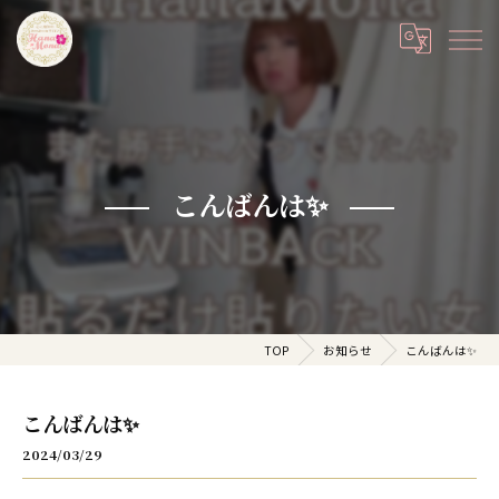
こんばんは✨
TOP
お知らせ
こんばんは✨
こんばんは✨
2024/03/29